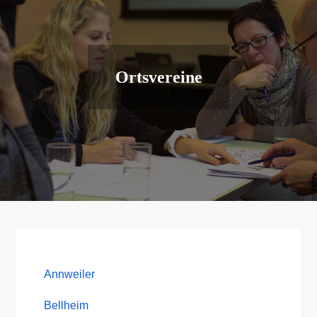
Ortsvereine
Annweiler
Bellheim