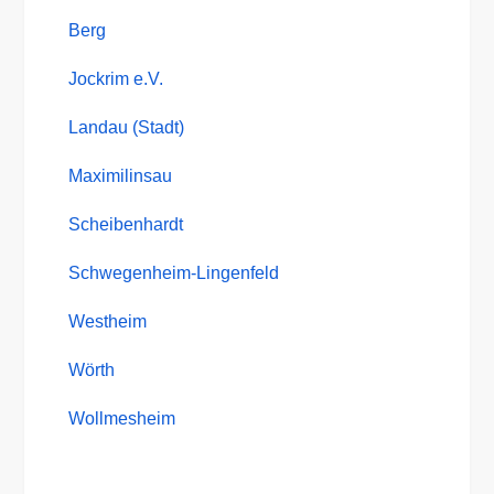
Berg
Jockrim e.V.
Landau (Stadt)
Maximilinsau
Scheibenhardt
Schwegenheim-
Lingenfeld
Westheim
Wörth
Wollmesheim